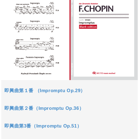
即興曲第１番 （Impromptu Op.29）
即興曲第２番（Impromptu Op.36）
即興曲第3番（Impromptu Op.51）