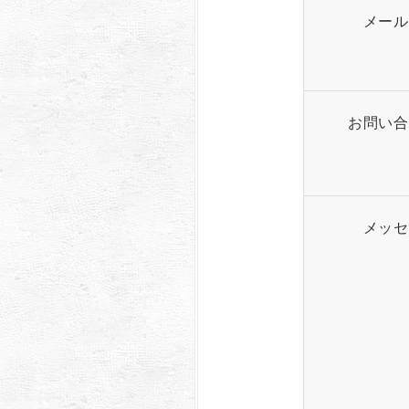
メール
お問い合
メッセ