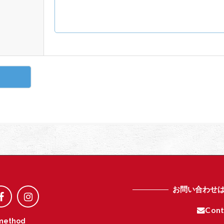
お問い合わせ
Cont
method