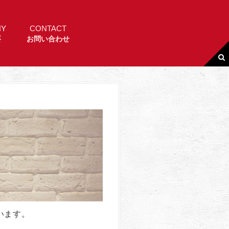
NY
CONTACT
要
お問い合わせ
います。