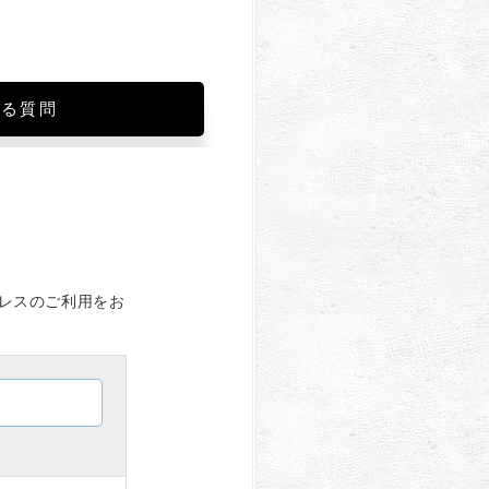
する質問
ドレスのご利用をお