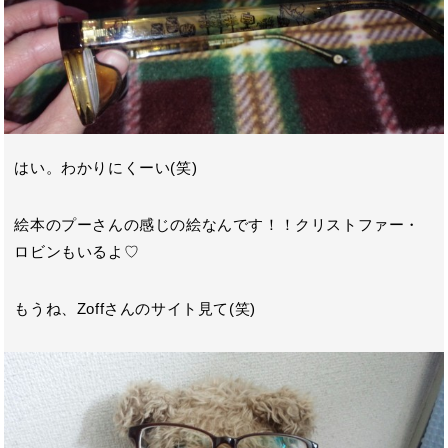
はい。わかりにくーい(笑)
絵本のプーさんの感じの絵なんです！！クリストファー・
ロビンもいるよ♡
もうね、Zoffさんのサイト見て(笑)