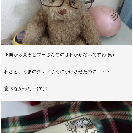
正面から見るとプーさんなのはわからないですね(笑)
わざと、くまのクレアさんにかけさせたのに・・・
意味なかったー(笑)！