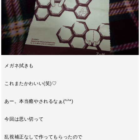
メガネ拭きも
これまたかわいい(笑)♡
あー。本当癒やされるなぁ(^^*)
今回は思い切って
乱視補正なしで作ってもらったので