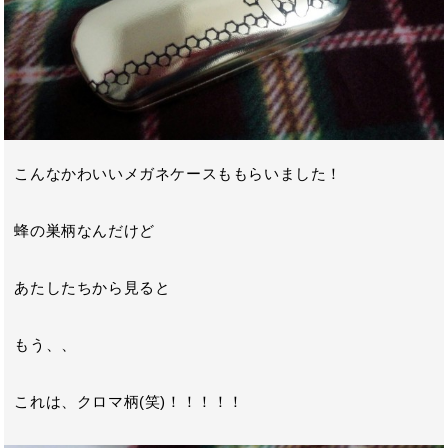
こんなかわいいメガネケースももらいました！
蜂の巣柄なんだけど
あたしたちから見ると
もう、、
これは、クロマ柄(笑)！！！！！