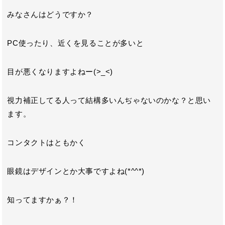
みなさんはどうですか？
PC使ったり、近くを見ることが多いと
目が悪くなりますよねー(>_<)
視力補正してる人って結構多いんぢゃないのかな？と思い
ます。
コンタクトはともかく
眼鏡はデザインとか大事ですよね(*^^*)
知ってますかぁ？！