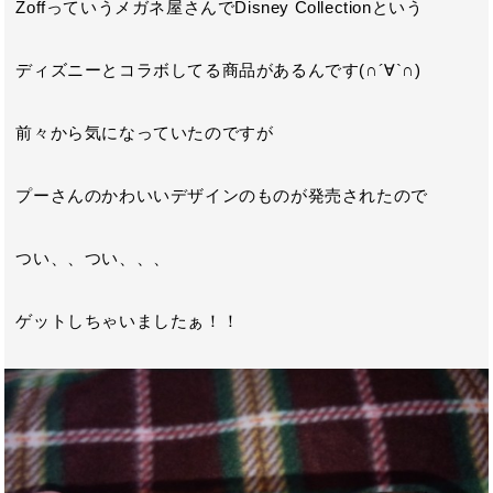
Zoffっていうメガネ屋さんでDisney Collectionという
ディズニーとコラボしてる商品があるんです(∩´∀`∩)
前々から気になっていたのですが
プーさんのかわいいデザインのものが発売されたので
つい、、つい、、、
ゲットしちゃいましたぁ！！