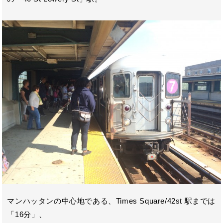
マンハッタンの中心地である、Times Square/42st 駅までは
「16分」、