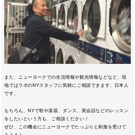
また、ニューヨークでの生活情報や観光情報などなど、現
地ではラボのNYスタッフに気軽にご相談できます。日本人
です。
もちろん、NYで歌や楽器、ダンス、英会話などのレッスン
をしたいという方も、ご相談ください！
ぜひ、この機会にニューヨークでたっぷりと刺激を受けて
みよう！