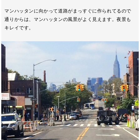
マンハッタンに向かって道路がまっすぐに作られてるので
通りからは、マンハッタンの風景がよく見えます。夜景も
キレイです。