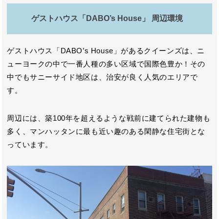
ゲストハウス「DABO’s House」 周辺環境
ゲストハウス「DABO’s House」があるクイーンズは、ニ
ューヨークの中で一番人種の多い区域で国際色豊か！その
中でもサニーサイド地区は、治安が良く人気のエリアで
す。
周辺には、築100年を超えるような戦前に建てられた建物も
多く、マンハッタンに最も近い趣のある閑静な住宅街とな
っています。