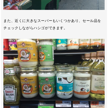
また、近くに大きなスーパーもいくつかあり、セール品を
チェックしながらハシゴができます。