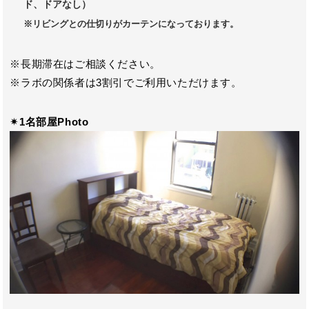
ド、ドアなし）
※リビングとの仕切りがカーテンになっております。
※長期滞在はご相談ください。
※ラボの関係者は3割引でご利用いただけます。
✴︎1名部屋Photo