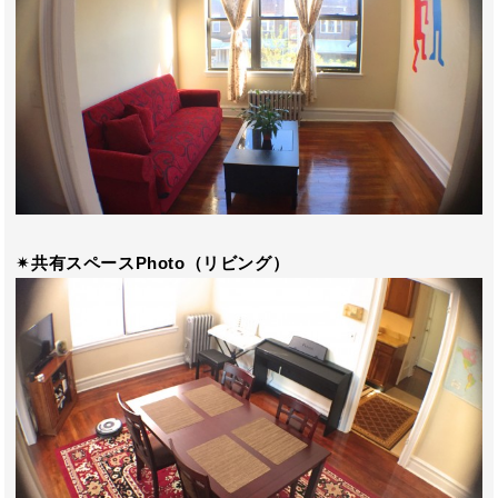
✴︎共有スペースPhoto（リビング）