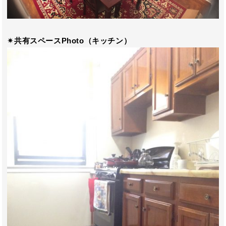
✴︎共有スペースPhoto（キッチン）