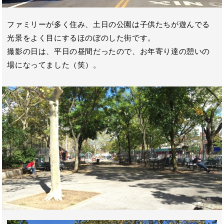
ファミリーが多く住み、土日の公園は子供たちが遊んでる
光景をよく目にするほのぼのした街です。
撮影の日は、平日の昼間だったので、お年寄り達の憩いの
場になってました（笑）。