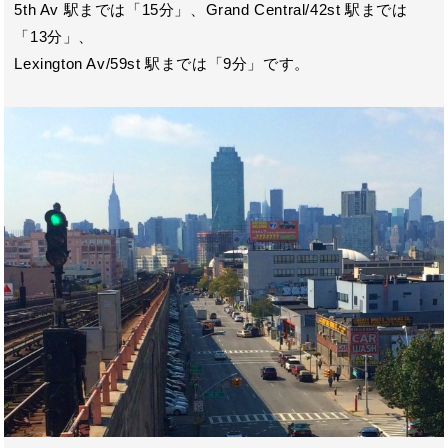
5th Av 駅までは「15分」、Grand Central/42st 駅までは
「13分」、
Lexington Av/59st 駅までは「9分」です。