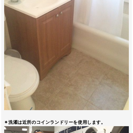
✴︎洗濯は近所のコインランドリーを使用します。