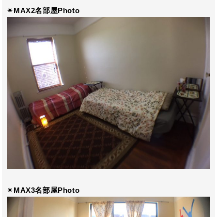
✴︎MAX2名部屋Photo
✴︎MAX3名部屋Photo