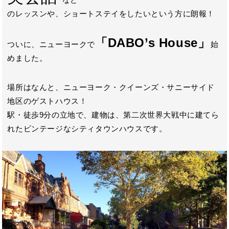
のレッスンや、ショートステイをしたいという方に朗報！
「DABO’s House」
ついに、ニューヨークで
始
めました。
場所はなんと、ニューヨーク・クイーンズ・サニーサイド
地区のゲストハウス！
駅・徒歩9分の立地で、建物は、第二次世界大戦中に建てら
れたビンテージなシティタウンハウスです。