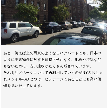
あと、例えば上の写真のような古いアパートでも、日本の
ように中古物件に対する価格下落がなく、地震や湿気など
もないために、古い建物がたくさん残されています。
それをリノベーションして再利用していくのがNYのおしゃ
れスタイルのひとつで、ビンテージであることにも高い価
値を見いだしています。