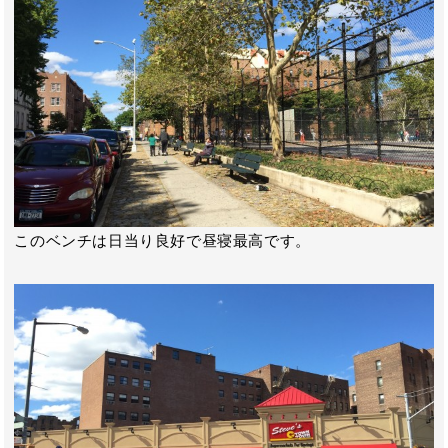
このベンチは日当り良好で昼寝最高です。