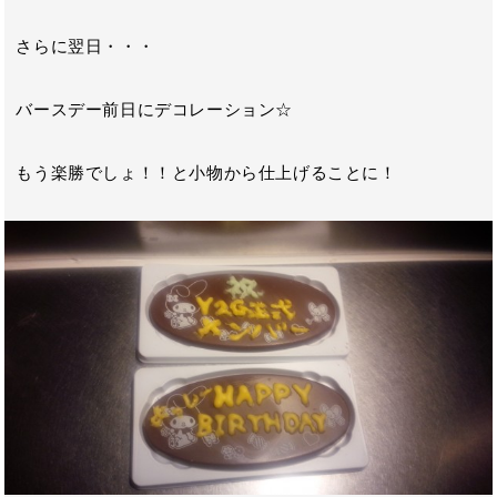
さらに翌日・・・
バースデー前日にデコレーション☆
もう楽勝でしょ！！と小物から仕上げることに！