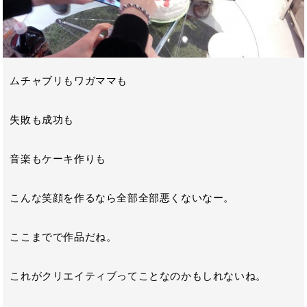
ムチャブリもワガママも
失敗も成功も
音楽もケーキ作りも
こんな笑顔を作るなら全部全部悪くないなー。
ここまでで作品だね。
これがクリエイティブってことなのかもしれないね。