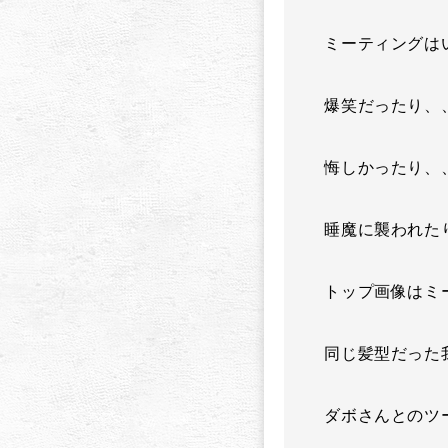
ミーティングは
爆笑だったり、
悔しかったり、
睡魔に襲われた
トップ画像はミ
同じ髪型だった
ダボさんとのツ