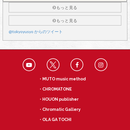
もっと見る
もっと見る
@tokyoyusyo からのツイート
・MUTO music method
・CHROMATONE
・HOUON publisher
・Chromatic Gallery
・OLA GA TOCHI