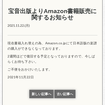
宝音出版よりAmazon書籍販売に
関するお知らせ
2021.11.22.(月)
現在書籍入れ替えの為、Amazon.co.jpにて日本語版の楽譜
の購入ができなくなっております。
2週間ほどで復旧する予定となっておりますので、今しば
らくお待ち下さい。
ご不便をおかけいたします。
2021年11月22日
新しい記事へ
古い記事へ