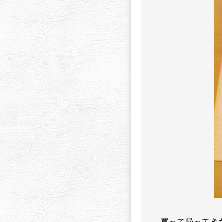
買って帰ってき