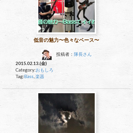
低音の魅力〜色々なベース〜
投稿者：
隊長さん
2015.02.13.(金)
Category:
おもしろ
Tag:
Bass
,
楽器