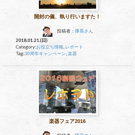
開封の儀、執り行いますた！
投稿者：
隊長さん
2018.01.21.(日)
Category:
お役立ち情報
,
レポート
Tag:
30周年キャンペーン
,
楽器
楽器フェア2016