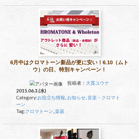
6月中はクロマトーン新品が更に安い！6.10（ムト
ウ）の日、特別キャンペーン！
投稿者：
大貫ユウナ
2015.06.3.(水)
Category:
お役立ち情報
,
お知らせ
,
音楽・クロマト
ーン
Tag:
クロマトーン
,
楽器