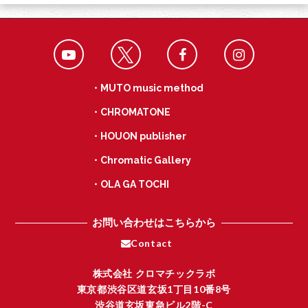
・MUTO music method
・CHROMATONE
・HOUON publisher
・Chromatic Gallery
・OLA GA TOCHI
お問い合わせはこちらから
Contact
株式会社 クロマチックラボ
東京都渋谷区道玄坂1丁目10番8号
渋谷道玄坂東急ビル2階-C