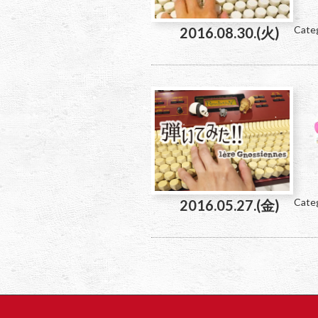
Cate
2016.08.30.(火)
Cate
2016.05.27.(金)