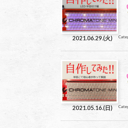
Cate
2021.06.29.(火)
Cate
2021.05.16.(日)