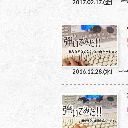
Cate
2017.02.17.(金)
Cate
2016.12.28.(水)