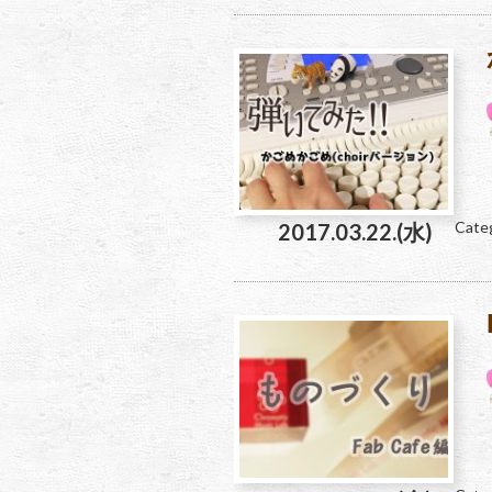
Cate
2017.03.22.(水)