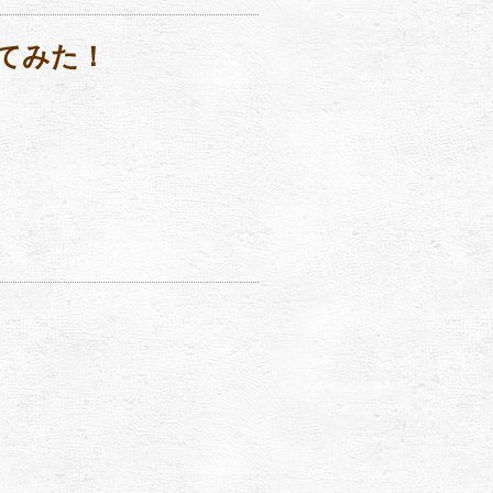
いてみた！