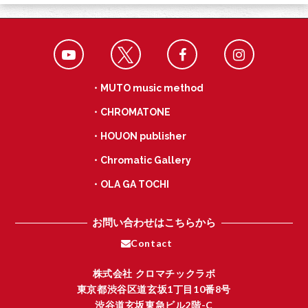
・MUTO music method
・CHROMATONE
・HOUON publisher
・Chromatic Gallery
・OLA GA TOCHI
お問い合わせはこちらから
Contact
株式会社 クロマチックラボ
東京都渋谷区道玄坂1丁目10番8号
渋谷道玄坂東急ビル2階-C