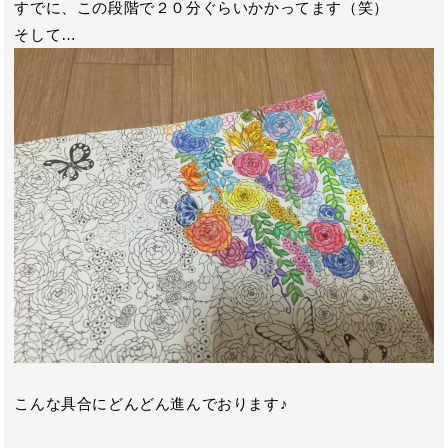
すでに、この段階で２０分ぐらいかかってます（笑）
そして…
こんな具合にどんどん進んでおります♪