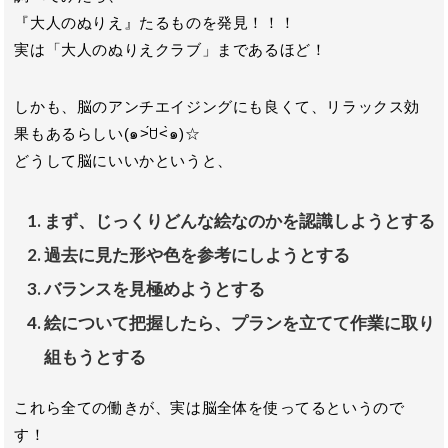
『大人のぬりえ』たるものを発見！！！
実は「大人のぬりえクラブ」まであるほど！
しかも、脳のアンチエイジングにも良くて、リラックス効
果もあるらしい(๑˃́ꇴ˂̀๑)☆
どうして脳にいいかというと、
まず、じっくりどんな絵なのかを認識しようとする
過去に見た形や色を参考にしようとする
バランスを見極めようとする
絵について把握したら、プランを立てて作業に取り
組もうとする
これら全ての働きが、実は脳全体を使ってるというので
す！