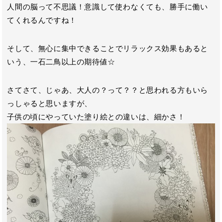
人間の脳って不思議！意識して使わなくても、勝手に働い
てくれるんですね！
そして、無心に集中できることでリラックス効果もあると
いう、一石二鳥以上の期待値☆
さてさて、じゃあ、大人の？って？？と思われる方もいら
っしゃると思いますが、
子供の頃にやっていた塗り絵との違いは、細かさ！