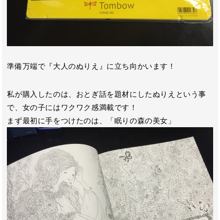
準備万端で『大人のぬりえ』に立ち向かいます！
私が購入したのは、おとぎ話を題材にしたぬりえという事
で、女の子にはワクワク感満載です！
まず最初に手をつけたのは、「眠りの森の美女」