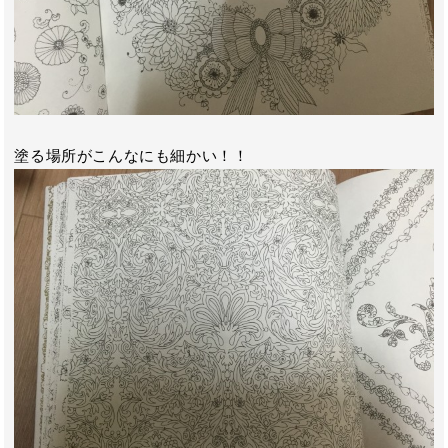
塗る場所がこんなにも細かい！！