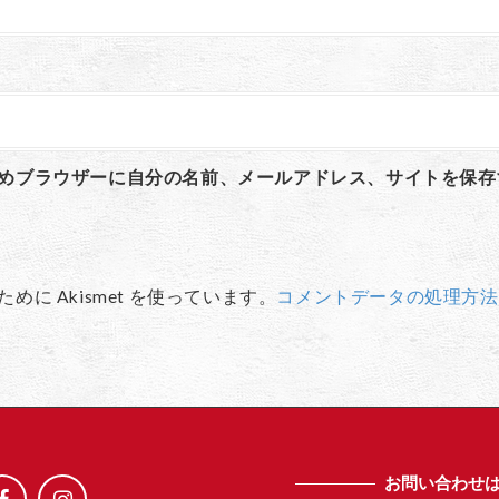
めブラウザーに自分の名前、メールアドレス、サイトを保存
に Akismet を使っています。
コメントデータの処理方法
お問い合わせ