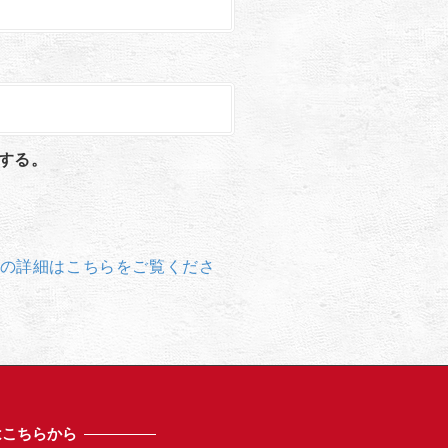
する。
の詳細はこちらをご覧くださ
はこちらから