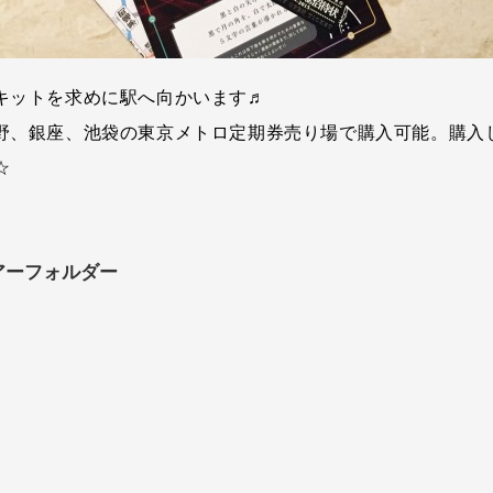
キットを求めに駅へ向かいます♬
野、銀座、池袋の東京メトロ定期券売り場で購入可能。購入
☆
アーフォルダー