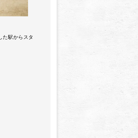
した駅からスタ