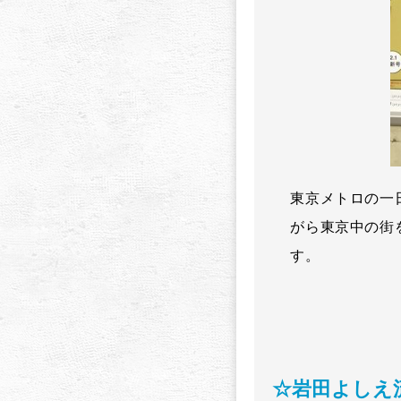
東京メトロの一
がら東京中の街
す。
☆岩田よしえ