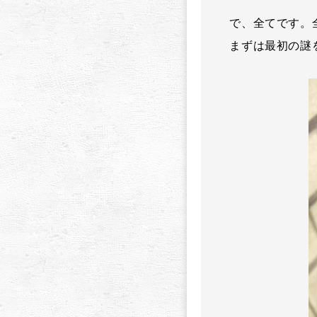
で、全てです。
まずは最初の謎