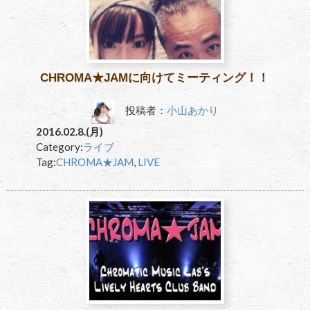
CHROMA★JAMに向けてミーティング！！
投稿者：
小山あかり
2016.02.8.(月)
Category:
ライブ
Tag:
CHROMA★JAM
,
LIVE