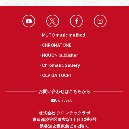
・MUTO music method
・CHROMATONE
・HOUON publisher
・Chromatic Gallery
・OLA GA TOCHI
お問い合わせはこちらから
Contact
株式会社 クロマチックラボ
東京都渋谷区道玄坂1丁目10番8号
渋谷道玄坂東急ビル2階-C