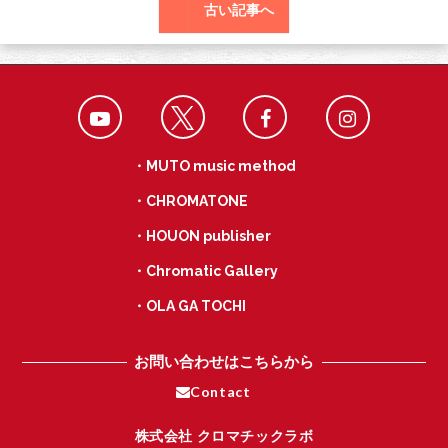
古い記事へ
・MUTO music method
・CHROMATONE
・HOUON publisher
・Chromatic Gallery
・OLA GA TOCHI
お問い合わせはこちらから
Contact
株式会社 クロマチックラボ