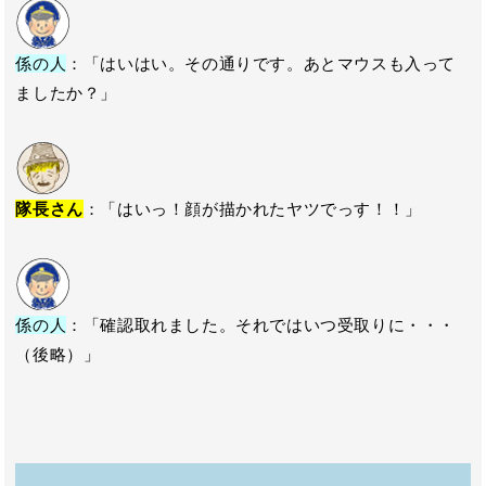
係の人
：「はいはい。その通りです。あとマウスも入って
ましたか？」
隊長さん
：「はいっ！顔が描かれたヤツでっす！！」
係の人
：「確認取れました。それではいつ受取りに・・・
（後略）」