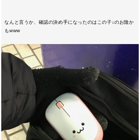
なんと言うか、確認の決め手になったのはこの子↓のお陰か
もwww