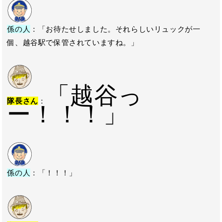
係の人
：「お待たせしました。それらしいリュックが一
個、越谷駅で保管されていますね。」
「越谷っ
隊長さん
：
ー！！！」
係の人
：「！！！」