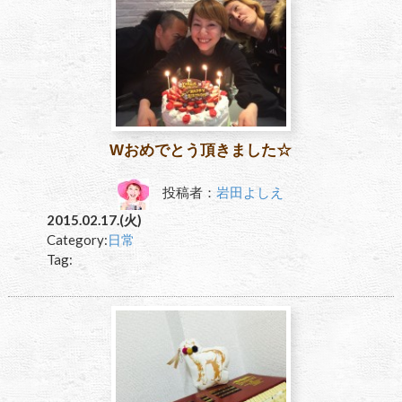
Wおめでとう頂きました☆
投稿者：
岩田よしえ
2015.02.17.(火)
Category:
日常
Tag: