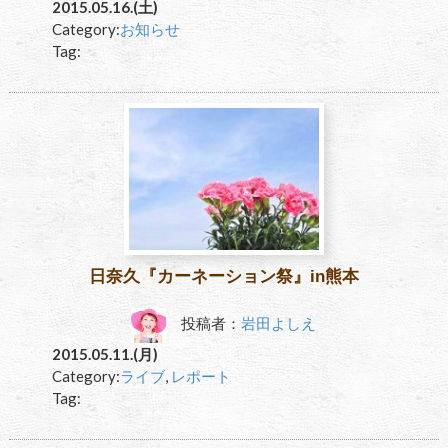
2015.05.16.(土)
Category:
お知らせ
Tag:
日奈久『カーネーション祭』in熊本
投稿者：
岩田よしえ
2015.05.11.(月)
Category:
ライブ
,
レポート
Tag: