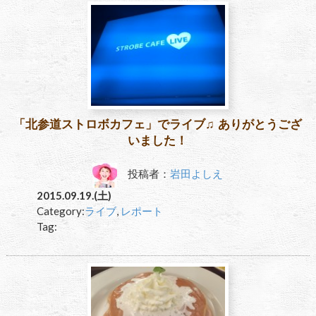
「北参道ストロボカフェ」でライブ♫ ありがとうござ
いました！
投稿者：
岩田よしえ
2015.09.19.(土)
Category:
ライブ
,
レポート
Tag: